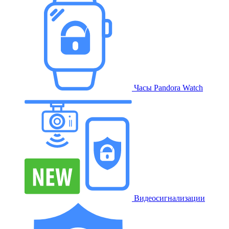
Часы Pandora Watch
Видеосигнализации