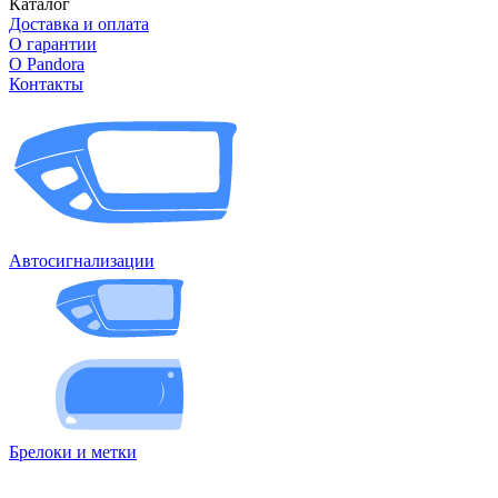
Каталог
Доставка и оплата
О гарантии
О Pandora
Контакты
Автосигнализации
Брелоки и метки