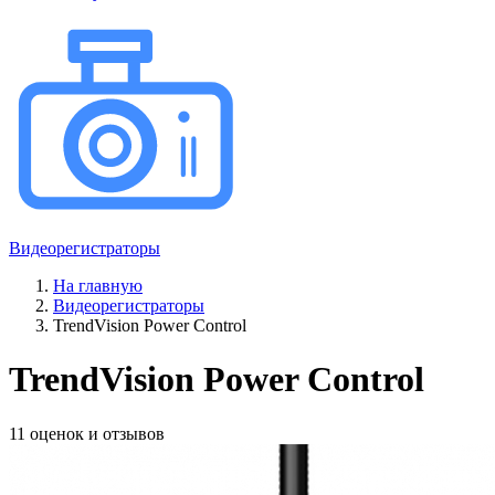
Видеорегистраторы
На главную
Видеорегистраторы
TrendVision Power Control
TrendVision Power Control
11 оценок и отзывов