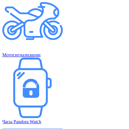
Мотосигнализации
Часы Pandora Watch