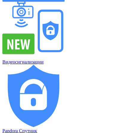
Видеосигнализации
Pandora Спутник