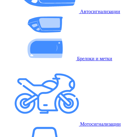
Автосигнализации
Брелоки и метки
Мотосигнализации