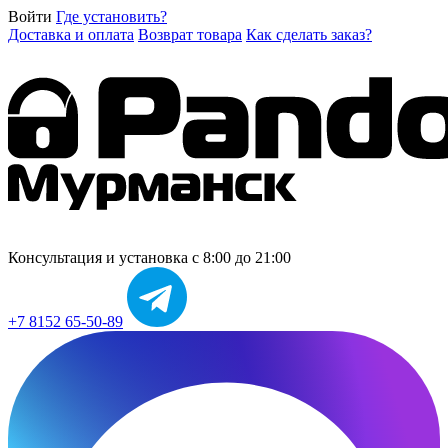
Войти
Где установить?
Доставка и оплата
Возврат товара
Как сделать заказ?
Консультация и установка
с 8:00 до 21:00
+7 8152 65-50-89