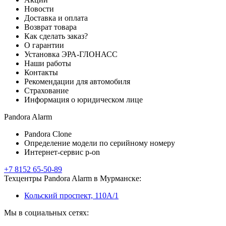
Новости
Доставка и оплата
Возврат товара
Как сделать заказ?
О гарантии
Установка ЭРА-ГЛОНАСС
Наши работы
Контакты
Рекомендации для автомобиля
Страхование
Информация о юридическом лице
Pandora Alarm
Pandora Clone
Определение модели по серийному номеру
Интернет-сервис p-on
+7 8152 65-50-89
Техцентры Pandora Alarm в Мурманске:
Кольский проспект, 110А/1
Мы в социальных сетях: