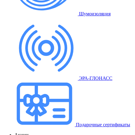
Шумоизоляция
ЭРА-ГЛОНАСС
Подарочные сертификаты
Акции