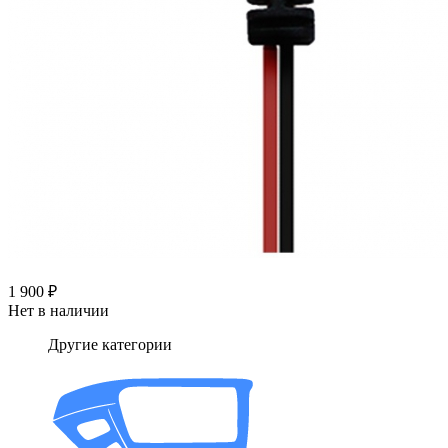
1 900 ₽
Нет в наличии
Другие категории