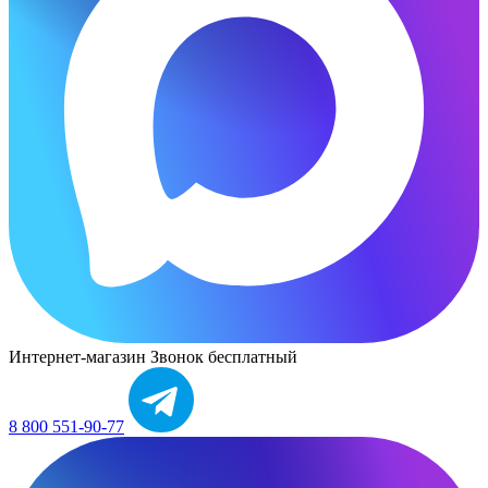
Интернет-магазин
Звонок бесплатный
8 800 551-90-77