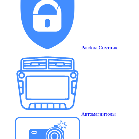
Pandora Спутник
Автомагнитолы