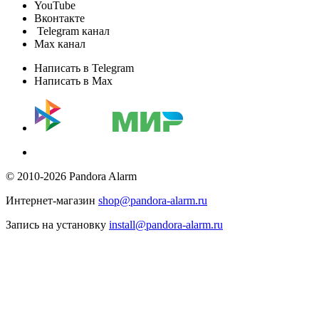
YouTube
Вконтакте
Telegram канал
Max канал
Написать в Telegram
Написать в Max
© 2010-2026 Pandora Alarm
Интернет-магазин
shop@pandora-alarm.ru
Запись на установку
install@pandora-alarm.ru