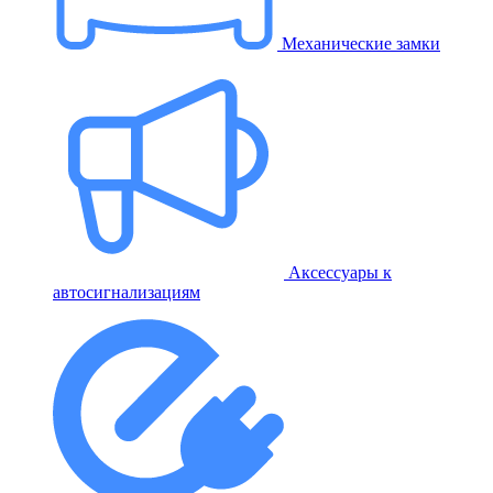
Механические замки
Аксессуары к
автосигнализациям