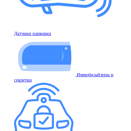
Датчики парковки
Иммобилайзеры и
секретки