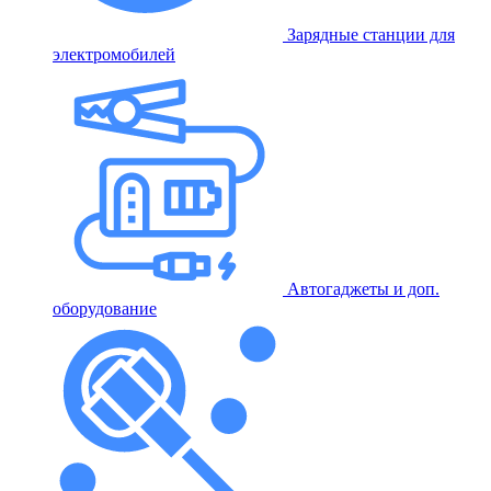
Зарядные станции для
электромобилей
Автогаджеты и доп.
оборудование