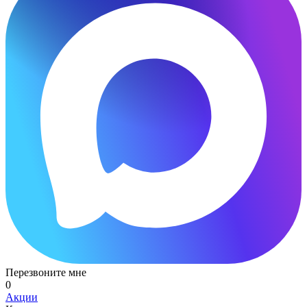
Перезвоните мне
0
Акции