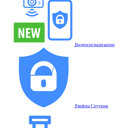
Видеосигнализации
Pandora Спутник