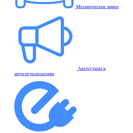
Механические замки
Аксессуары к
автосигнализациям