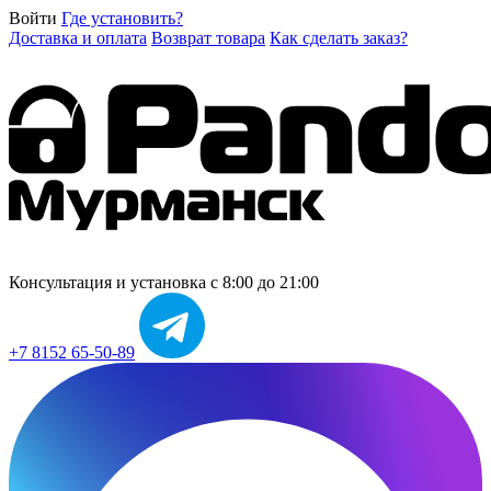
Войти
Где установить?
Доставка и оплата
Возврат товара
Как сделать заказ?
Консультация и установка
с 8:00 до 21:00
+7 8152 65-50-89