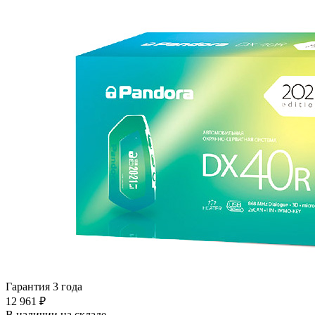
Гарантия 3 года
12 961 ₽
В наличии на складе