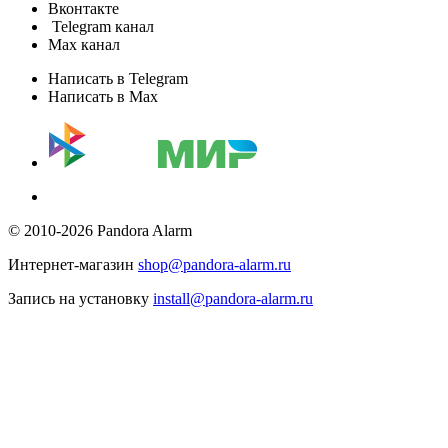
Вконтакте
Telegram канал
Max канал
Написать в Telegram
Написать в Max
© 2010-2026 Pandora Alarm
Интернет-магазин
shop@pandora-alarm.ru
Запись на установку
install@pandora-alarm.ru