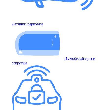
Датчики парковки
Иммобилайзеры и
секретки