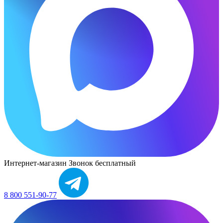
Интернет-магазин
Звонок бесплатный
8 800 551-90-77