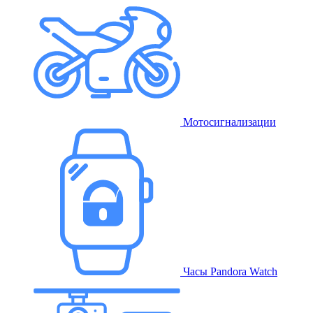
Мотосигнализации
Часы Pandora Watch