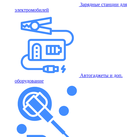
Зарядные станции для
электромобилей
Автогаджеты и доп.
оборудование