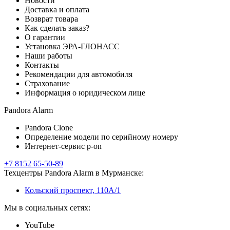
Новости
Доставка и оплата
Возврат товара
Как сделать заказ?
О гарантии
Установка ЭРА-ГЛОНАСС
Наши работы
Контакты
Рекомендации для автомобиля
Страхование
Информация о юридическом лице
Pandora Alarm
Pandora Clone
Определение модели по серийному номеру
Интернет-сервис p-on
+7 8152 65-50-89
Техцентры Pandora Alarm в Мурманске:
Кольский проспект, 110А/1
Мы в социальных сетях:
YouTube