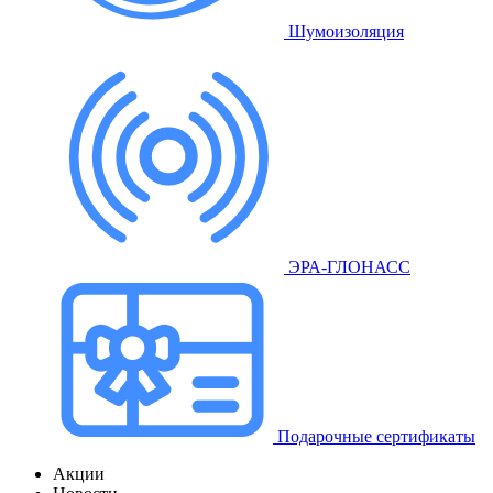
Шумоизоляция
ЭРА-ГЛОНАСС
Подарочные сертификаты
Акции