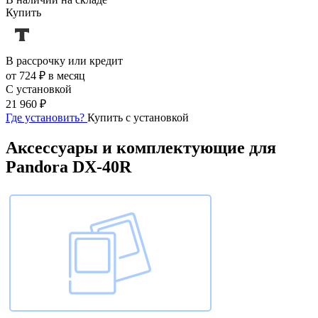
Купить
В рассрочку или кредит
от 724 ₽ в месяц
С установкой
21 960 ₽
Где установить?
Купить с установкой
Аксессуары и комплектующие для
Pandora DX-40R