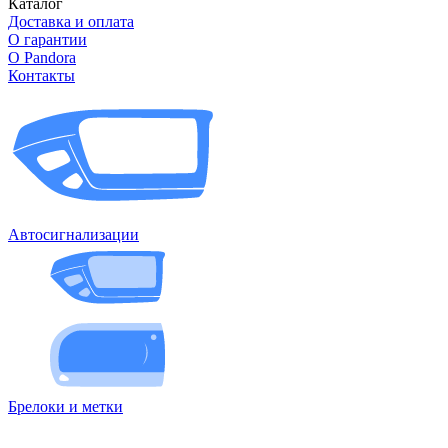
Каталог
Доставка и оплата
О гарантии
О Pandora
Контакты
Автосигнализации
Брелоки и метки