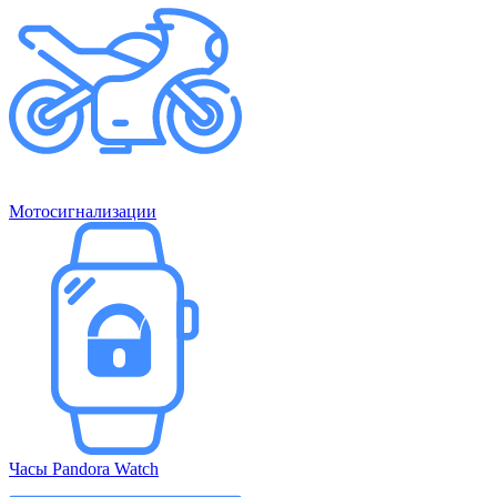
Мотосигнализации
Часы Pandora Watch