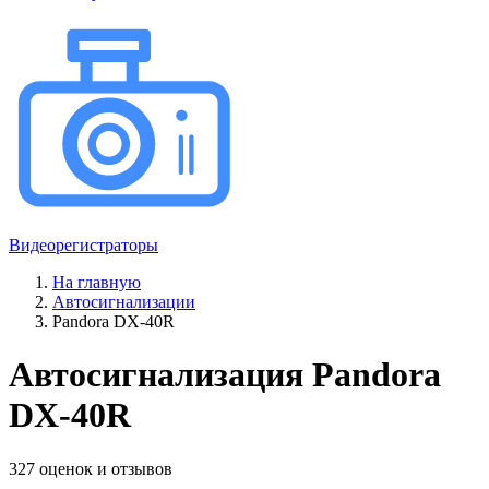
Видеорегистраторы
На главную
Автосигнализации
Pandora DX-40R
Автосигнализация Pandora
DX-40R
327 оценок и отзывов