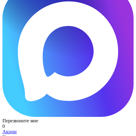
Перезвоните мне
0
Акции