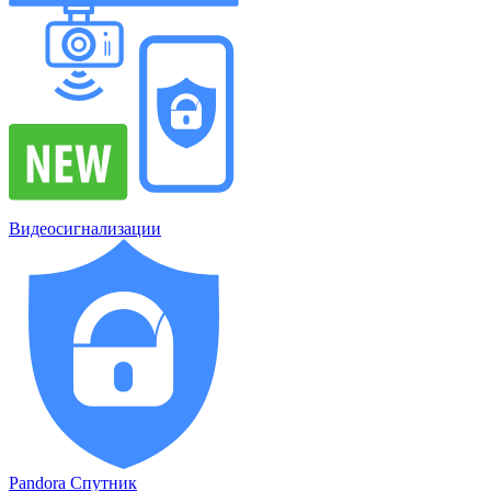
Видеосигнализации
Pandora Спутник